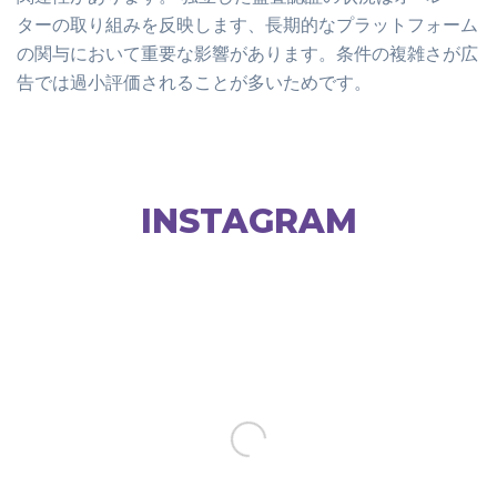
ターの取り組みを反映します、長期的なプラットフォーム
の関与において重要な影響があります。条件の複雑さが広
告では過小評価されることが多いためです。
INSTAGRAM