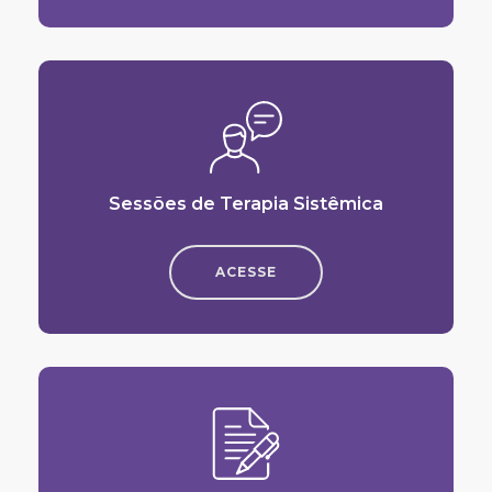
Sessões de Terapia Sistêmica
ACESSE