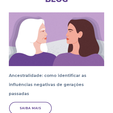
Ancestralidade: como identificar as
influências negativas de gerações
passadas
SAIBA MAIS