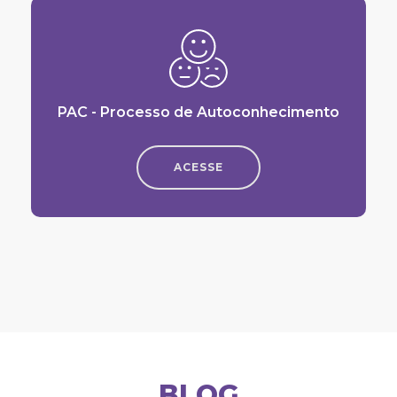
PAC - Processo de Autoconhecimento
ACESSE
BLOG