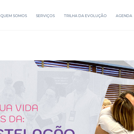
QUEM SOMOS
SERVIÇOS
TRILHA DA EVOLUÇÃO
AGENDA