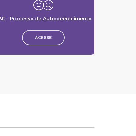
AC - Processo de Autoconhecimento
ACESSE