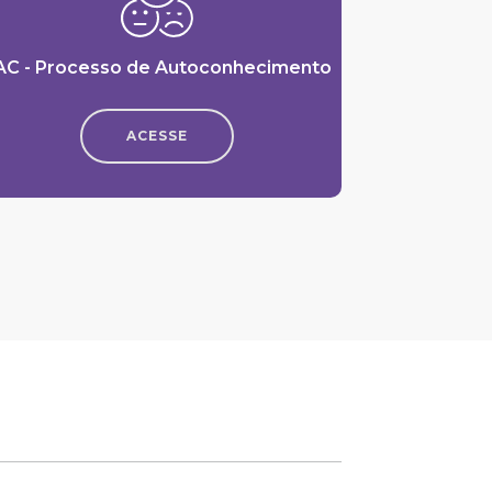
AC - Processo de Autoconhecimento
ACESSE