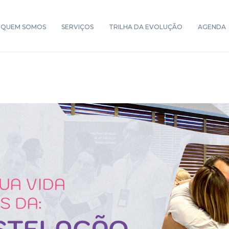
QUEM SOMOS
SERVIÇOS
TRILHA DA EVOLUÇÃO
AGENDA