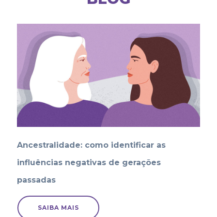
Ancestralidade: como identificar as
influências negativas de gerações
passadas
SAIBA MAIS