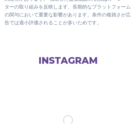
ターの取り組みを反映します、長期的なプラットフォーム
の関与において重要な影響があります。条件の複雑さが広
告では過小評価されることが多いためです。
INSTAGRAM