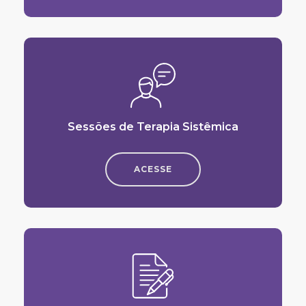
Sessões de Terapia Sistêmica
ACESSE