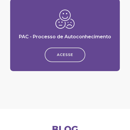
PAC - Processo de Autoconhecimento
ACESSE
BLOG