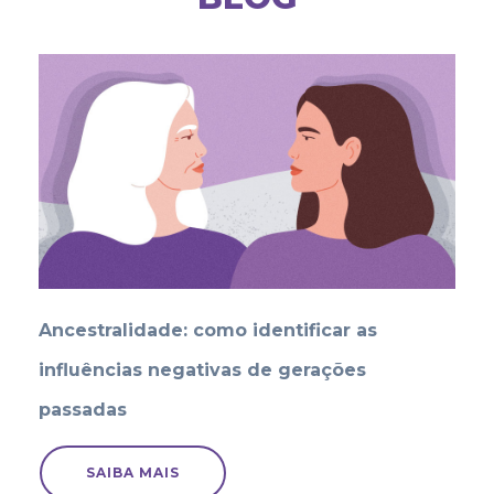
Ancestralidade: como identificar as
influências negativas de gerações
passadas
SAIBA MAIS