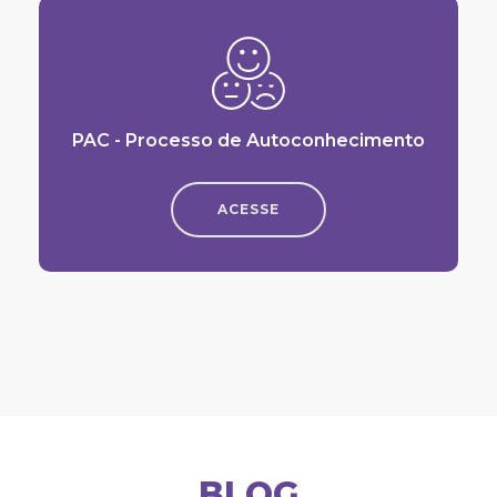
PAC - Processo de Autoconhecimento
ACESSE
BLOG