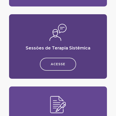
Sessões de Terapia Sistêmica
ACESSE