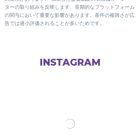
ターの取り組みを反映します、長期的なプラットフォーム
の関与において重要な影響があります。条件の複雑さが広
告では過小評価されることが多いためです。
INSTAGRAM