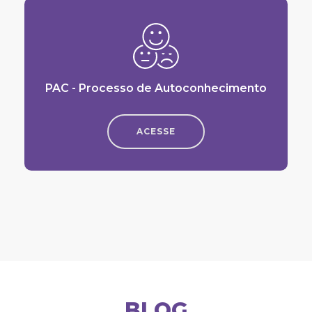
PAC - Processo de Autoconhecimento
ACESSE
BLOG