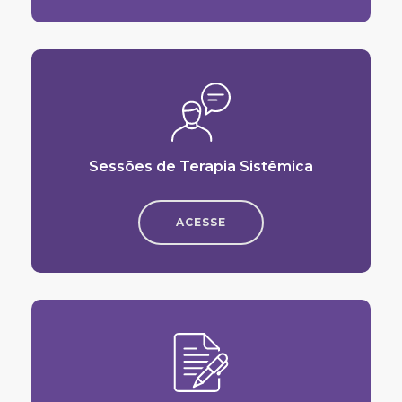
Sessões de Terapia Sistêmica
ACESSE