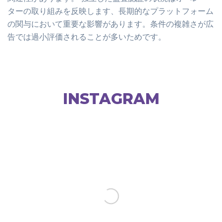
ターの取り組みを反映します、長期的なプラットフォーム
の関与において重要な影響があります。条件の複雑さが広
告では過小評価されることが多いためです。
INSTAGRAM