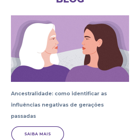
Ancestralidade: como identificar as
influências negativas de gerações
passadas
SAIBA MAIS